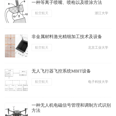
一种等离子喷嘴、喷枪以及喷涂方法
航空航天
浙江大学
非金属材料激光精细加工技术及设备
航空航天
北京工业大学
无人飞行器飞控系统MBIT设备
航空航天
电子科技大学
一种无人机电磁信号管理和调制方式识别
方法