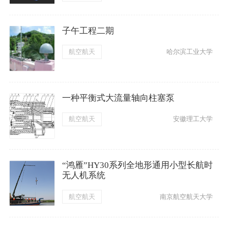
子午工程二期
航空航天
哈尔滨工业大学
一种平衡式大流量轴向柱塞泵
航空航天
安徽理工大学
“鸿雁”HY30系列全地形通用小型长航时
无人机系统
航空航天
南京航空航天大学