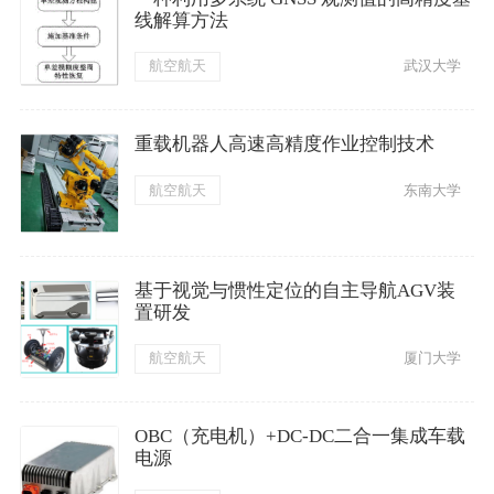
线解算方法
航空航天
武汉大学
重载机器人高速高精度作业控制技术
航空航天
东南大学
基于视觉与惯性定位的自主导航AGV装
置研发
航空航天
厦门大学
OBC（充电机）+DC-DC二合一集成车载
电源