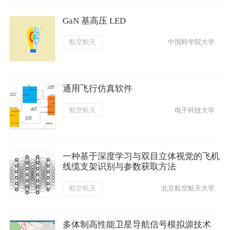
GaN 基高压 LED
航空航天
中国科学院大学
通用飞行仿真软件
航空航天
电子科技大学
一种基于深度学习与双目立体视觉的飞机
线缆支架识别与参数获取方法
航空航天
北京航空航天大学
多体制高性能卫星导航信号模拟源技术