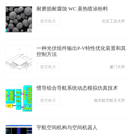
耐磨损耐腐蚀 WC 基热喷涂粉料
航空航天
北京工业大学
一种光伏组件输出P-V特性优化装置和其
控制方法
航空航天
厦门大学
惯导组合导航系统动态模拟仿真技术
航空航天
南京航空航天大学
宇航空间机构与空间机器人