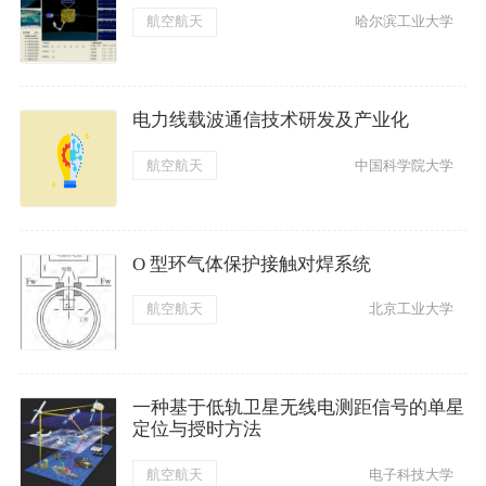
航空航天
哈尔滨工业大学
电力线载波通信技术研发及产业化
航空航天
中国科学院大学
O 型环气体保护接触对焊系统
航空航天
北京工业大学
一种基于低轨卫星无线电测距信号的单星
定位与授时方法
航空航天
电子科技大学