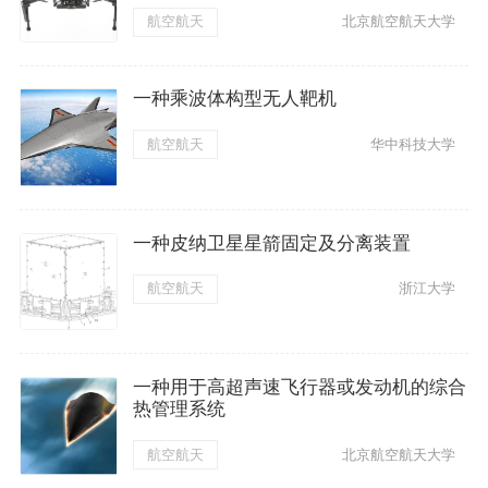
航空航天
北京航空航天大学
一种乘波体构型无人靶机
航空航天
华中科技大学
一种皮纳卫星星箭固定及分离装置
航空航天
浙江大学
一种用于高超声速飞行器或发动机的综合
热管理系统
航空航天
北京航空航天大学