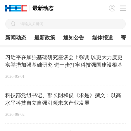
最新动态
新闻动态
最新政策
通知公告
媒体报道
寄
习近平在加强基础研究座谈会上强调 以更大力度更
实举措加强基础研究 进一步打牢科技强国建设根基
2026-05-01
科技部党组书记、部长阴和俊《求是》撰文：以高
水平科技自立自强引领未来产业发展
2026-06-02