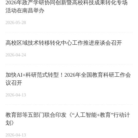
2026年政产学研协同创新暨高校科技成果转化专场
活动在南昌举办
2026-05-28
高校区域技术转移转化中心工作推进座谈会召开
2026-04-24
加快AI+科研范式转型！2026年全国教育科研工作会
议召开
2026-04-13
教育部等五部门联合印发《“人工智能+教育”行动计
划》
2026-04-13