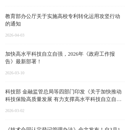
教育部办公厅关于实施高校专利转化运用攻坚行动
的通知
2026-04-03
加快高水平科技自立自强，2026年《政府工作报
告》最新部署！
2026-03-10
科技部 金融监管总局等四部门印发《关于加快推动
科技保险高质量发展 有力支撑高水平科技自立自强
的若干意见》的通知
2026-03-02
《技术合同认定登记管理办法》全文发布！自3月1