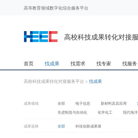
高等教育领域数字化综合服务平台
高校科技成果转化对接
|
首页
找成果
找需求
找专家
找服务
高校科技成果转化对接服务平台
>
找成果
成果领域
全部
电子信息
新材料及其应用
先进制造与自动化
化学化工
现代海洋
成果选择
全部
科技创新成果展