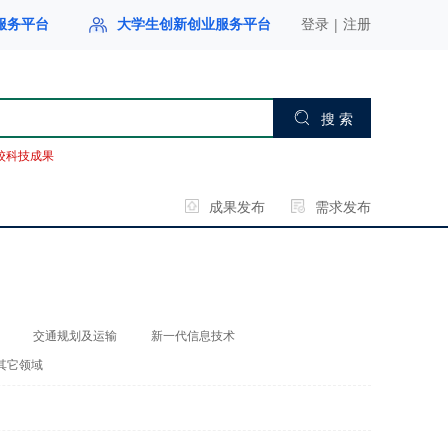
|
服务平台
大学生创新创业服务平台
登录
注册
搜 索
校科技成果
成果发布
需求发布
交通规划及运输
新一代信息技术
其它领域