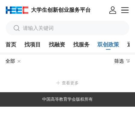
大学生创新创业服务平台
请输入关键词
首页
找项目
找融资
找服务
双创政策
通
全部
筛选
查看更多
中国高等教育学会版权所有