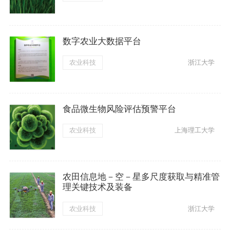
数字农业大数据平台
农业科技
浙江大学
食品微生物风险评估预警平台
农业科技
上海理工大学
农田信息地－空－星多尺度获取与精准管
理关键技术及装备
农业科技
浙江大学