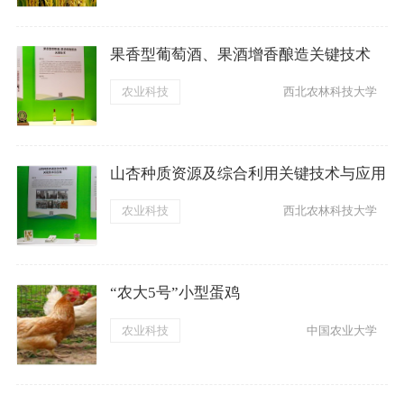
果香型葡萄酒、果酒增香酿造关键技术
农业科技
西北农林科技大学
山杏种质资源及综合利用关键技术与应用
农业科技
西北农林科技大学
“农大5号”小型蛋鸡
农业科技
中国农业大学