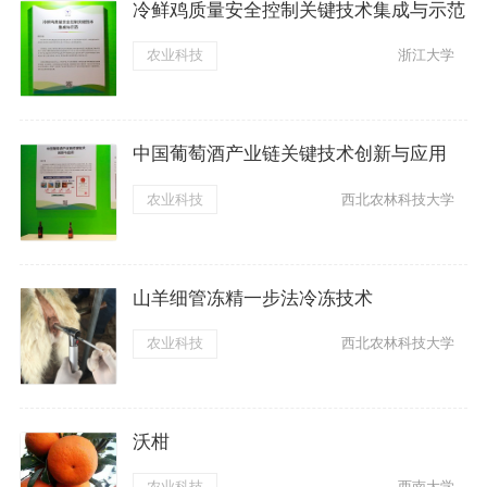
冷鲜鸡质量安全控制关键技术集成与示范
农业科技
浙江大学
中国葡萄酒产业链关键技术创新与应用
农业科技
西北农林科技大学
山羊细管冻精一步法冷冻技术
农业科技
西北农林科技大学
沃柑
农业科技
西南大学