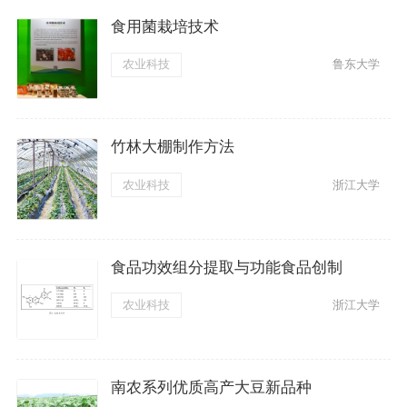
食用菌栽培技术
农业科技
鲁东大学
竹林大棚制作方法
农业科技
浙江大学
食品功效组分提取与功能食品创制
农业科技
浙江大学
南农系列优质高产大豆新品种