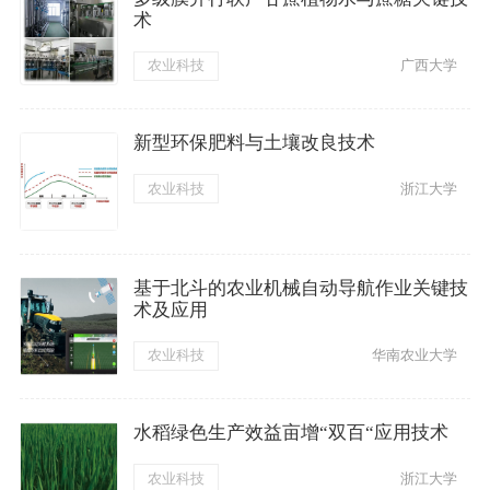
术
农业科技
广西大学
新型环保肥料与土壤改良技术
农业科技
浙江大学
基于北斗的农业机械自动导航作业关键技
术及应用
农业科技
华南农业大学
水稻绿色生产效益亩增“双百“应用技术
农业科技
浙江大学