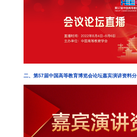
二、第57届中国高等教育博览会论坛嘉宾演讲资料分