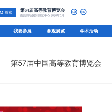
第64届高等教育博览会
搜索
南昌绿地国际博览中心 2026年5月
我要参展
参观展览
学术活动
第57届中国高等教育博览会