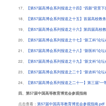
17、
【第57届高博会系列报道之十四】“四新”背景
18、
【第57届高博会系列报道之十五】首届高校教
19、
【第57届高博会系列报道之十六】第四届高校
20、
【第57届高博会系列报道之十七】“新工科”论
21、
【第57届高博会系列报道之十八】“新医科”论
22、
【第57届高博会系列报道之十九】“新文科”论
23、
【第57届高博会系列报道之二十】“新农科”论
24、
【第57届高博会系列报道之二十一】第三届“一
四、第57届中国高等教育博览会参观指南
点击查看：
第57届中国高等教育博览会参观指南.pdf