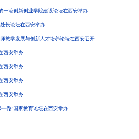
下的一流创新创业学院建设论坛在西安举办
务处长论坛在西安举办
教师教学发展与创新人才培养论坛在西安召开
坛在西安举办
坛在西安举办
坛在西安举办
坛在西安举办
带一路”国家教育论坛在西安举办