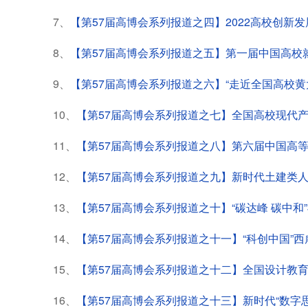
7、
【第57届高博会系列报道之四】2022高校创新
8、
【第57届高博会系列报道之五】第一届中国高校
9、
【第57届高博会系列报道之六】“走近全国高校
10、
【第57届高博会系列报道之七】全国高校现代
11、
【第57届高博会系列报道之八】第六届中国高
12、
【第57届高博会系列报道之九】新时代土建类
13、
【第57届高博会系列报道之十】“碳达峰 碳中
14、
【第57届高博会系列报道之十一】“科创中国”
15、
【第57届高博会系列报道之十二】全国设计教
16、
【第57届高博会系列报道之十三】新时代“数字