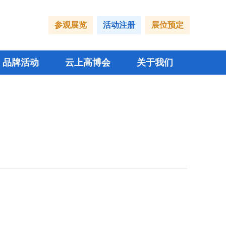
参观展览
活动注册
展位预定
品牌活动
云上高博会
关于我们