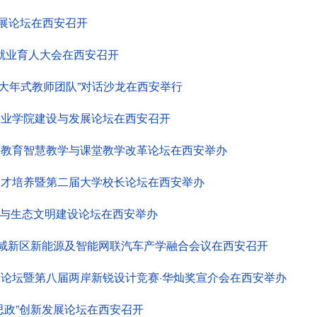
发展论坛在西安召开
就业育人大会在西安召开
黄大年式教师团队”对话沙龙在西安举行
产业学院建设与发展论坛在西安召开
等教育智慧教学与课堂教学改革论坛在西安举办
人才培养暨第二届大学校长论坛在西安举办
和”与生态文明建设论坛在西安举办
西咸新区新能源及智能网联汽车产学融合会议在西安召开
育论坛暨第八届两岸新锐设计竞赛·华灿奖宣介会在西安举办
思政”创新发展论坛在西安召开