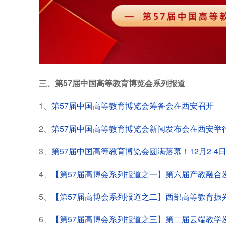
三、第57届中国高等教育博览会系列报道
1、
第57届中国高等教育博览会筹备会在西安召开
2、
第57届中国高等教育博览会新闻发布会在西安举
3、
第57届中国高等教育博览会圆满落幕！12月2-4
4、
【第57届高博会系列报道之一】第六届产教融合
5、
【第57届高博会系列报道之二】西部高等教育振
6、
【第57届高博会系列报道之三】第二届云端教学